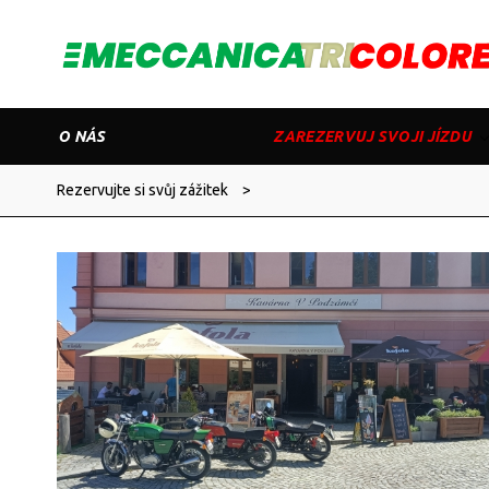
O NÁS
ZAREZERVUJ SVOJI JÍZDU
Rezervujte si svůj zážitek
>