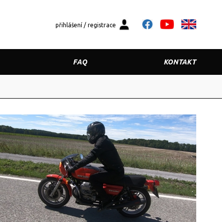
přihlášení / registrace
FAQ
KONTAKT