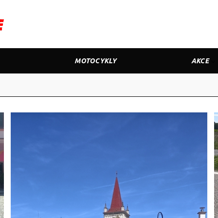
MOTOCYKLY
AKCE