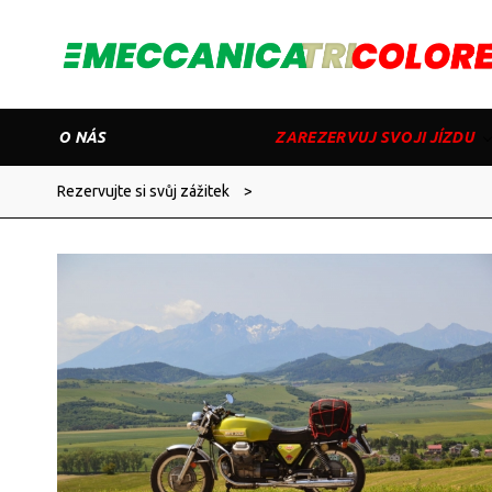
O NÁS
ZAREZERVUJ SVOJI JÍZDU
Rezervujte si svůj zážitek
>