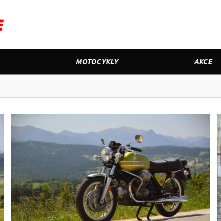
MOTOCYKLY
AKCE