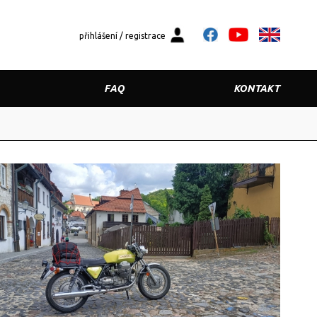
přihlášení / registrace
FAQ
KONTAKT