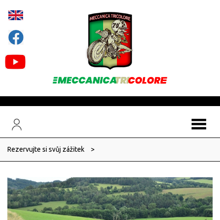
Rezervujte si svůj zážitek
>